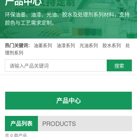
产品中心
环保油墨、油漆、光油、胶水及处理剂系列材料，支持
颜色与工艺需求定制。
热门关键词：
油墨系列 油漆系列 光油系列 胶水系列 处
理剂系列
搜索
产品中心
PRODUCTS
产品列表
共 0 款产品