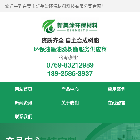
欢迎来到东莞市新美涂环保材料科技有限公司官网！
资质齐全 自主合成树脂
环保油墨油漆树脂服务供应商
咨询热线：
0769-83212989
139-2586-3937
网站首页
产品中心
应用案例
新闻资讯
关于我们
在线留言
联系我们