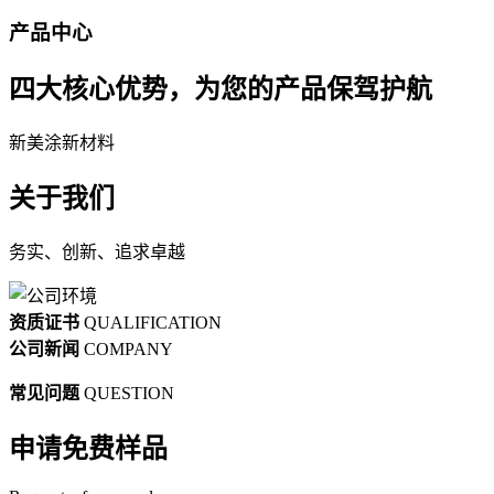
产品中心
四大核心优势，为您的产品保驾护航
新美涂新材料
关于我们
务实、创新、追求卓越
资质证书
QUALIFICATION
公司新闻
COMPANY
常见问题
QUESTION
申请免费样品