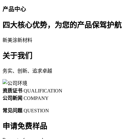
产品中心
四大核心优势，为您的产品保驾护航
新美涂新材料
关于我们
务实、创新、追求卓越
资质证书
QUALIFICATION
公司新闻
COMPANY
常见问题
QUESTION
申请免费样品